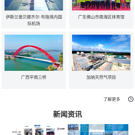
伊斯兰堡贝娜齐尔·布拖境内国
广东佛山市南海区体育馆
际机场
广西平南三桥
加纳天然气项目
了解更多
新闻资讯