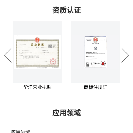
资质认证
华洋营业执照
商标注册证
应用领域
应用领域