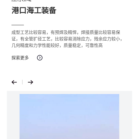
港口海工装备
——
成型工艺比较容易，有预焊及精悍，焊接质量比较容易保
证，有全管扩径工艺，比较容易消除应力，残余应力较小，
几何精度和力学性能较好，质量稳定，可靠性高
探索更多