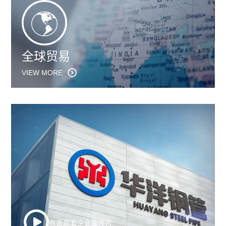
全球贸易
VIEW MORE
点击观看企业宣传片