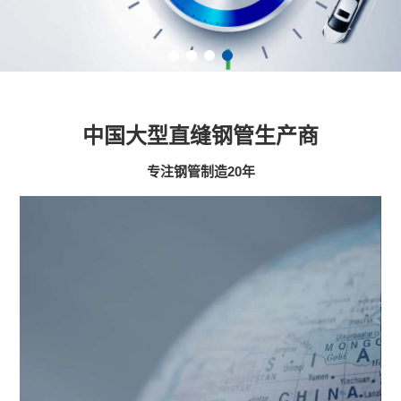
中国大型直缝钢管生产商
专注钢管制造20年