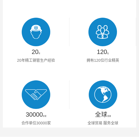
20
120
年
位
20年精工钢管生产经验
拥有120位行业精英
30000
全球
余家
贸易
合作单位30000家
全球贸易 服务全球